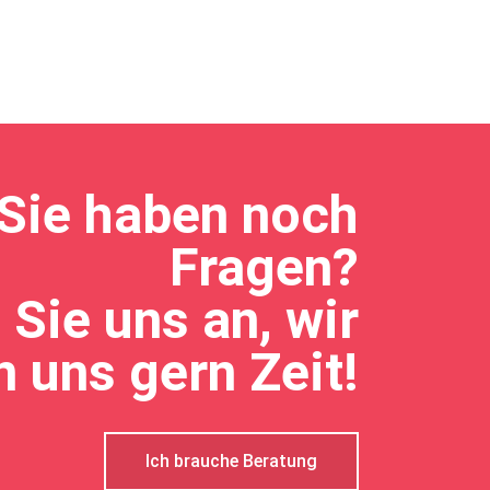
Sie haben noch
Fragen?
 Sie uns an, wir
 uns gern Zeit!
Ich brauche Beratung