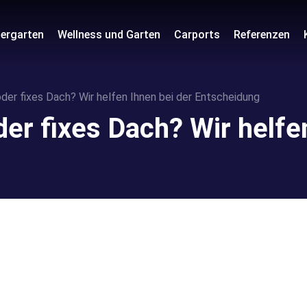
ergarten
Wellness und Garten
Carports
Referenzen
oder fixes Dach? Wir helfen Ihnen bei der Entscheidung
er fixes Dach? Wir helfe