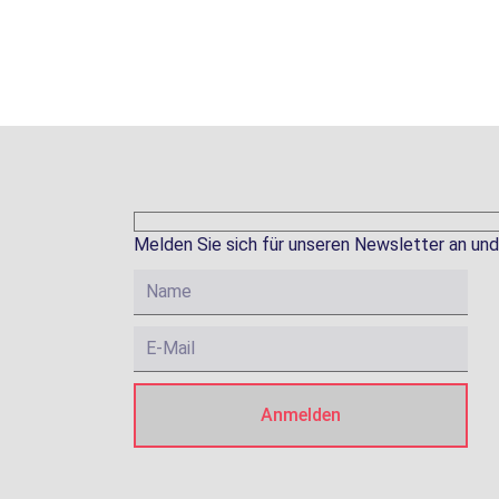
Melden Sie sich für unseren Newsletter an und