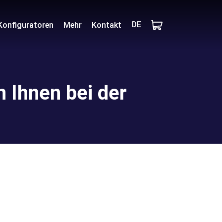
DE
Konfiguratoren
Mehr
Kontakt
n Ihnen bei der