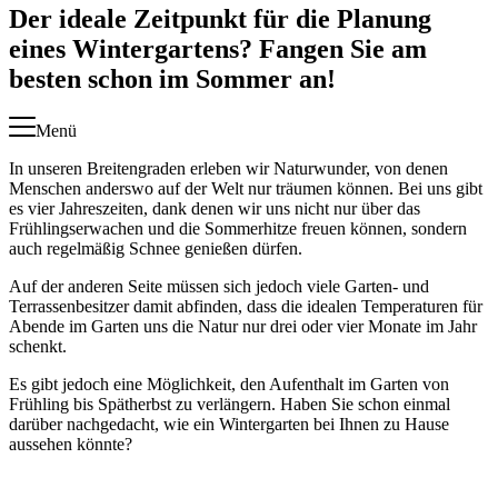
Der ideale Zeitpunkt für die Planung
eines Wintergartens? Fangen Sie am
besten schon im Sommer an!
Menü
In unseren Breitengraden erleben wir Naturwunder, von denen
Menschen anderswo auf der Welt nur träumen können. Bei uns gibt
es vier Jahreszeiten, dank denen wir uns nicht nur über das
Frühlingserwachen und die Sommerhitze freuen können, sondern
auch regelmäßig Schnee genießen dürfen.
Auf der anderen Seite müssen sich jedoch viele Garten- und
Terrassenbesitzer damit abfinden, dass die idealen Temperaturen für
Abende im Garten uns die Natur nur drei oder vier Monate im Jahr
schenkt.
Es gibt jedoch eine Möglichkeit, den Aufenthalt im Garten von
Frühling bis Spätherbst zu verlängern. Haben Sie schon einmal
darüber nachgedacht, wie ein Wintergarten bei Ihnen zu Hause
aussehen könnte?