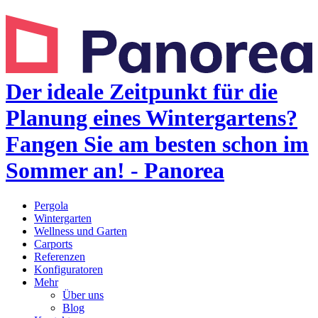
Der ideale Zeitpunkt für die
Planung eines Wintergartens?
Fangen Sie am besten schon im
Sommer an! - Panorea
Pergola
Wintergarten
Wellness und Garten
Carports
Referenzen
Konfiguratoren
Mehr
Über uns
Blog