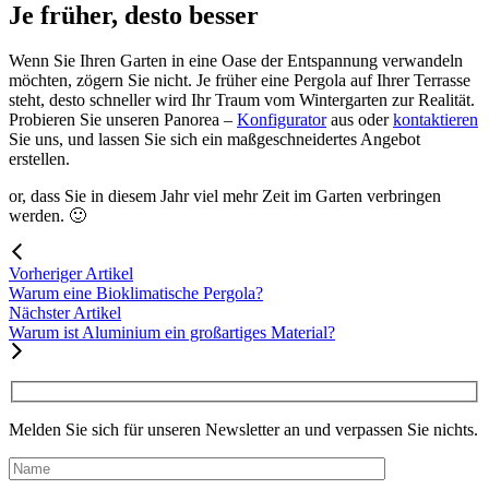
Je früher, desto besser
Wenn Sie Ihren Garten in eine Oase der Entspannung verwandeln
möchten, zögern Sie nicht. Je früher eine Pergola auf Ihrer Terrasse
steht, desto schneller wird Ihr Traum vom Wintergarten zur Realität.
Probieren Sie unseren Panorea –
Konfigurator
aus oder
kontaktieren
Sie uns, und lassen Sie sich ein maßgeschneidertes Angebot
erstellen.
or, dass Sie in diesem Jahr viel mehr Zeit im Garten verbringen
werden. 🙂
Vorheriger Artikel
Warum eine Bioklimatische Pergola?
Nächster Artikel
Warum ist Aluminium ein großartiges Material?
Melden Sie sich für unseren Newsletter an und verpassen Sie nichts.