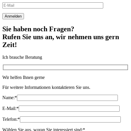
Sie haben noch Fragen?
Rufen Sie uns an, wir nehmen uns gern
Zeit!
Ich brauche Beratung
Wir helfen Ihnen gerne
Für weitere Informationen kontaktieren Sie uns.
Name:
*
E-Mail:
*
Telefon:
*
Wählen Sie aus, woran Sie interessiert sind:
*