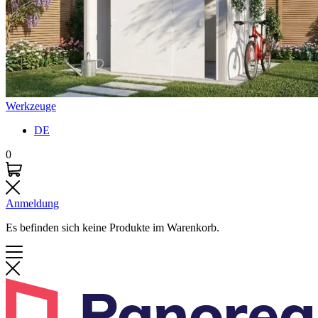
Werkzeuge
DE
0
Anmeldung
Es befinden sich keine Produkte im Warenkorb.