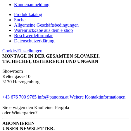
Kundenanmeldung
Produktkatalog
Suche
Allgemeine Geschäftsbedingungen
Warenrückgabe aus dem e-shop
Beschwerdeformular
Datenschutzerklärung
Cookie-Einstellungen
MONTAGE IN DER GESAMTEN SLOVAKEI,
TSCHECHEI, ÖSTERREICH UND UNGARN
Showroom
Keltengasse 10
3130 Herzogenburg
+43 676 700 9765
info@panorea.at
Weitere Kontaktinformationen
Sie erwägen den Kauf einer Pergola
oder Wintergarten?
ABONNIEREN
UNSER NEWSLETTER.