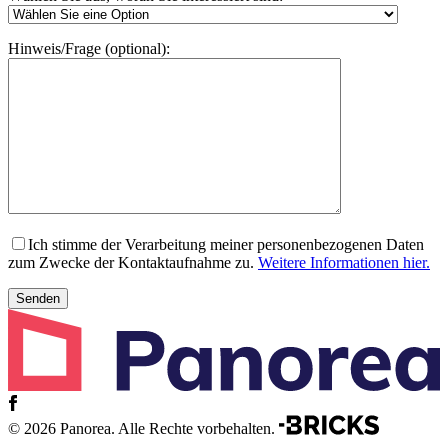
Hinweis/Frage (optional):
Ich stimme der Verarbeitung meiner personenbezogenen Daten
zum Zwecke der Kontaktaufnahme zu.
Weitere Informationen hier.
© 2026 Panorea. Alle Rechte vorbehalten.