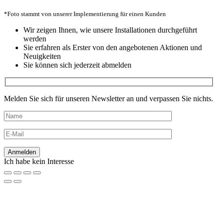
*Foto stammt von unserer Implementierung für einen Kunden
Wir zeigen Ihnen, wie unsere Installationen durchgeführt
werden
Sie erfahren als Erster von den angebotenen Aktionen und
Neuigkeiten
Sie können sich jederzeit abmelden
Melden Sie sich für unseren Newsletter an und verpassen Sie nichts.
Ich habe kein Interesse