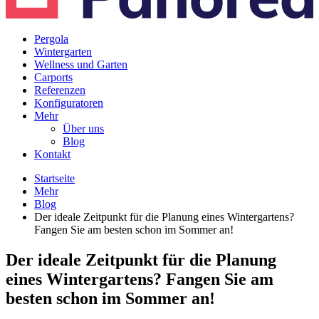
Pergola
Wintergarten
Wellness und Garten
Carports
Referenzen
Konfiguratoren
Mehr
Über uns
Blog
Kontakt
Startseite
Mehr
Blog
Der ideale Zeitpunkt für die Planung eines Wintergartens?
Fangen Sie am besten schon im Sommer an!
Der ideale Zeitpunkt für die Planung
eines Wintergartens? Fangen Sie am
besten schon im Sommer an!