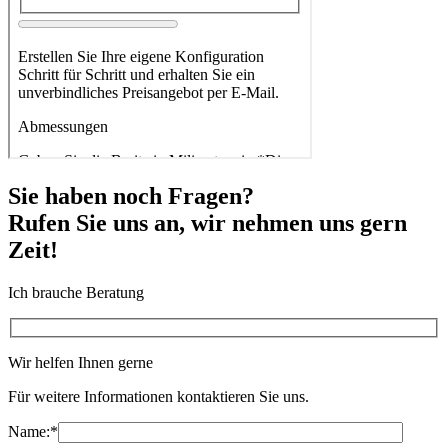
Sie haben noch Fragen?
Rufen Sie uns an, wir nehmen uns gern
Zeit!
Ich brauche Beratung
Wir helfen Ihnen gerne
Für weitere Informationen kontaktieren Sie uns.
Name:
*