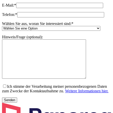
E-Mail:
*
Telefon:
*
Wählen Sie aus, woran Sie interessiert sind:
*
Hinweis/Frage (optional):
Ich stimme der Verarbeitung meiner personenbezogenen Daten
zum Zwecke der Kontaktaufnahme zu.
Weitere Informationen hier.