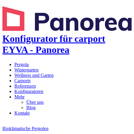
Konfigurator für carport
EYVA - Panorea
Pergola
Wintergarten
Wellness und Garten
Carports
Referenzen
Konfiguratoren
Mehr
Über uns
Blog
Kontakt
Bioklimatische Pergolen