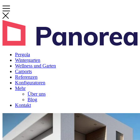
Pergola
Wintergarten
Wellness und Garten
Carports
Referenzen
Konfiguratoren
Mehr
Über uns
Blog
Kontakt