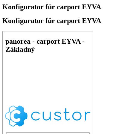
Konfigurator für carport EYVA
Konfigurator für carport EYVA