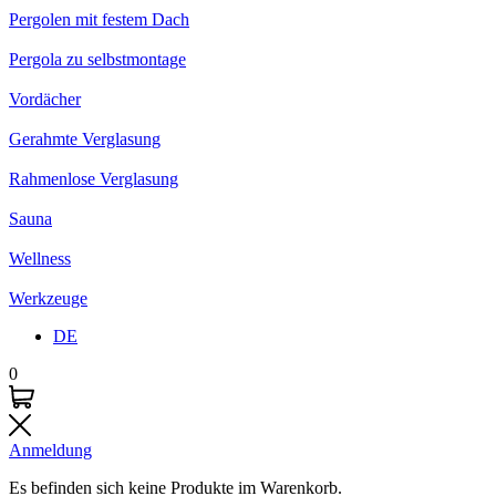
Pergolen mit festem Dach
Pergola zu selbstmontage
Vordächer
Gerahmte Verglasung
Rahmenlose Verglasung
Sauna
Wellness
Werkzeuge
DE
0
Anmeldung
Es befinden sich keine Produkte im Warenkorb.