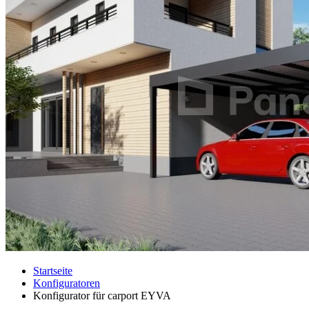
Startseite
Konfiguratoren
Konfigurator für carport EYVA