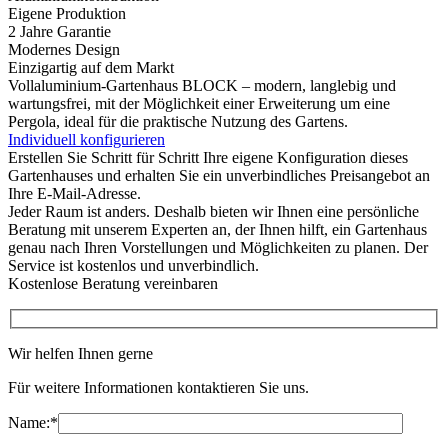
Eigene Produktion
2 Jahre Garantie
Modernes Design
Einzigartig auf dem Markt
Vollaluminium-Gartenhaus BLOCK – modern, langlebig und
wartungsfrei, mit der Möglichkeit einer Erweiterung um eine
Pergola, ideal für die praktische Nutzung des Gartens.
Individuell konfigurieren
Erstellen Sie Schritt für Schritt Ihre eigene Konfiguration dieses
Gartenhauses und erhalten Sie ein unverbindliches Preisangebot an
Ihre E-Mail-Adresse.
Jeder Raum ist anders. Deshalb bieten wir Ihnen eine persönliche
Beratung mit unserem Experten an, der Ihnen hilft, ein Gartenhaus
genau nach Ihren Vorstellungen und Möglichkeiten zu planen. Der
Service ist kostenlos und unverbindlich.
Kostenlose Beratung vereinbaren
Wir helfen Ihnen gerne
Für weitere Informationen kontaktieren Sie uns.
Name:
*