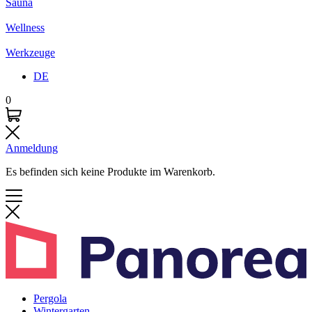
Sauna
Wellness
Werkzeuge
DE
0
Anmeldung
Es befinden sich keine Produkte im Warenkorb.
Pergola
Wintergarten