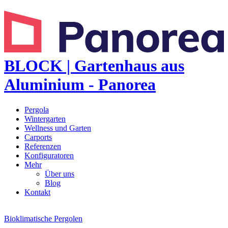
BLOCK | Gartenhaus aus
Aluminium - Panorea
Pergola
Wintergarten
Wellness und Garten
Carports
Referenzen
Konfiguratoren
Mehr
Über uns
Blog
Kontakt
Bioklimatische Pergolen