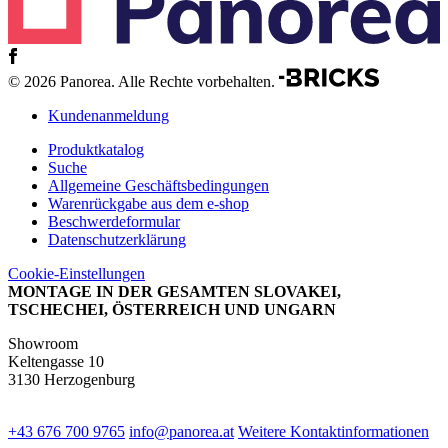
© 2026 Panorea. Alle Rechte vorbehalten.
Kundenanmeldung
Produktkatalog
Suche
Allgemeine Geschäftsbedingungen
Warenrückgabe aus dem e-shop
Beschwerdeformular
Datenschutzerklärung
Cookie-Einstellungen
MONTAGE IN DER GESAMTEN SLOVAKEI,
TSCHECHEI, ÖSTERREICH UND UNGARN
Showroom
Keltengasse 10
3130 Herzogenburg
+43 676 700 9765
info@panorea.at
Weitere Kontaktinformationen