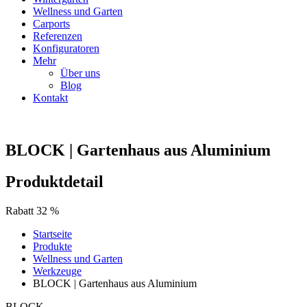
Wellness und Garten
Carports
Referenzen
Konfiguratoren
Mehr
Über uns
Blog
Kontakt
BLOCK | Gartenhaus aus Aluminium
Produktdetail
Rabatt 32 %
Startseite
Produkte
Wellness und Garten
Werkzeuge
BLOCK | Gartenhaus aus Aluminium
BLOCK