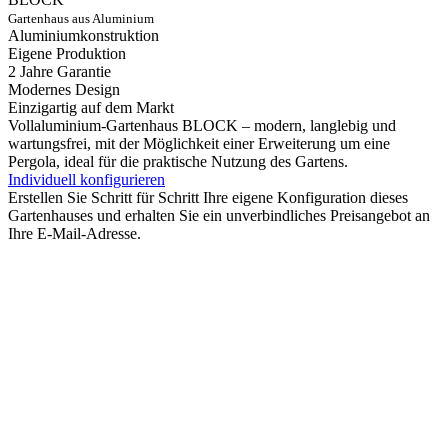
Gartenhaus aus Aluminium
Aluminiumkonstruktion
Eigene Produktion
2 Jahre Garantie
Modernes Design
Einzigartig auf dem Markt
Vollaluminium-Gartenhaus BLOCK – modern, langlebig und
wartungsfrei, mit der Möglichkeit einer Erweiterung um eine
Pergola, ideal für die praktische Nutzung des Gartens.
Individuell konfigurieren
Erstellen Sie Schritt für Schritt Ihre eigene Konfiguration dieses
Gartenhauses und erhalten Sie ein unverbindliches Preisangebot an
Ihre E-Mail-Adresse.