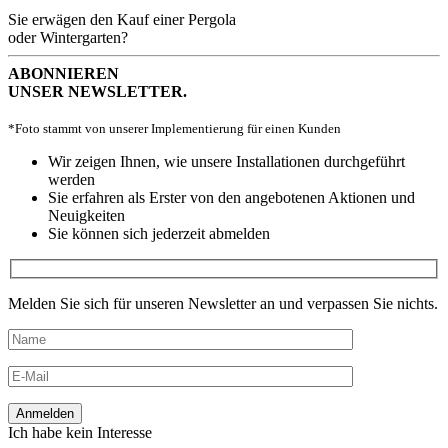
Sie erwägen den Kauf einer Pergola
oder Wintergarten?
ABONNIEREN
UNSER NEWSLETTER.
*Foto stammt von unserer Implementierung für einen Kunden
Wir zeigen Ihnen, wie unsere Installationen durchgeführt
werden
Sie erfahren als Erster von den angebotenen Aktionen und
Neuigkeiten
Sie können sich jederzeit abmelden
Melden Sie sich für unseren Newsletter an und verpassen Sie nichts.
Ich habe kein Interesse