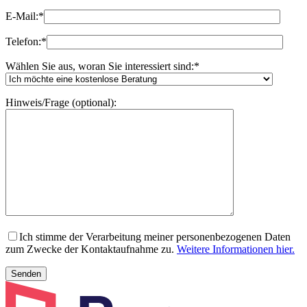
E-Mail:
*
Telefon:
*
Wählen Sie aus, woran Sie interessiert sind:
*
Hinweis/Frage (optional):
Ich stimme der Verarbeitung meiner personenbezogenen Daten
zum Zwecke der Kontaktaufnahme zu.
Weitere Informationen hier.