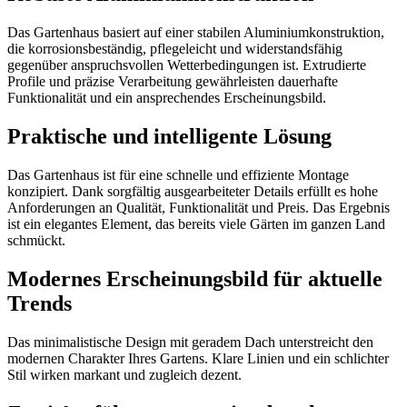
Das Gartenhaus basiert auf einer stabilen Aluminiumkonstruktion,
die korrosionsbeständig, pflegeleicht und widerstandsfähig
gegenüber anspruchsvollen Wetterbedingungen ist. Extrudierte
Profile und präzise Verarbeitung gewährleisten dauerhafte
Funktionalität und ein ansprechendes Erscheinungsbild.
Praktische und intelligente Lösung
Das Gartenhaus ist für eine schnelle und effiziente Montage
konzipiert. Dank sorgfältig ausgearbeiteter Details erfüllt es hohe
Anforderungen an Qualität, Funktionalität und Preis. Das Ergebnis
ist ein elegantes Element, das bereits viele Gärten im ganzen Land
schmückt.
Modernes Erscheinungsbild für aktuelle
Trends
Das minimalistische Design mit geradem Dach unterstreicht den
modernen Charakter Ihres Gartens. Klare Linien und ein schlichter
Stil wirken markant und zugleich dezent.