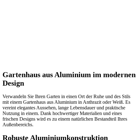
Gartenhaus aus Aluminium im modernen
Design
Verwandeln Sie Ihren Garten in einen Ort der Ruhe und des Stils
mit einem Gartenhaus aus Aluminium in Anthrazit oder Weiß. Es
vereint elegantes Aussehen, lange Lebensdauer und praktische
Nutzung in einem. Dank hochwertiger Materialien und eines
frischen Designs wird es zu einem natürlichen Bestandteil Ihres
Außenbereichs.
Robuste Aluminiumkonstruktion