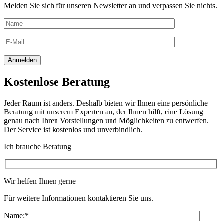
Melden Sie sich für unseren Newsletter an und verpassen Sie nichts.
Kostenlose Beratung
Jeder Raum ist anders. Deshalb bieten wir Ihnen eine persönliche
Beratung mit unserem Experten an, der Ihnen hilft, eine Lösung
genau nach Ihren Vorstellungen und Möglichkeiten zu entwerfen.
Der Service ist kostenlos und unverbindlich.
Ich brauche Beratung
Wir helfen Ihnen gerne
Für weitere Informationen kontaktieren Sie uns.
Name:
*