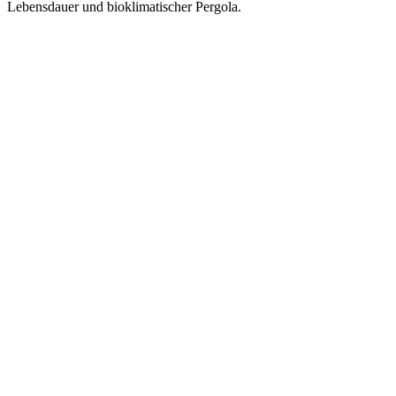
Lebensdauer und bioklimatischer Pergola.