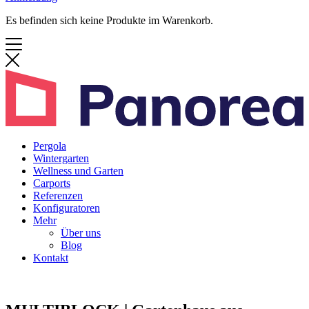
Es befinden sich keine Produkte im Warenkorb.
Pergola
Wintergarten
Wellness und Garten
Carports
Referenzen
Konfiguratoren
Mehr
Über uns
Blog
Kontakt