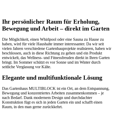
Ihr persönlicher Raum für Erholung,
Bewegung und Arbeit – direkt im Garten
Die Möglichkeit, einen Whirlpool oder eine Sauna zu Hause zu
haben, wird für viele Haushalte immer interessanter. Da wir seit
vielen Jahren verschiedene Gartenbauprojekte realisieren, haben wir
beschlossen, auch in diese Richtung zu gehen und ein Produkt
entwickelt, das Wellness- und Fitnessfreuden direkt in Ihren Garten
bringt. Im Sommer schützt es vor Sonne und im Winter durch
seitliche Verglasung vor Kälte.
Elegante und multifunktionale Lösung
Das Gartenhaus MULTIBLOCK ist ein Ort, an dem Entspannung,
Bewegung und konzentriertes Arbeiten zusammenkommen – je
nach Bedarf. Dank modernem Design und durchdachter
Konstruktion fügt es sich in jeden Garten ein und schafft einen
Raum, in den man gerne zurückkehrt.