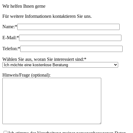
Wir helfen Ihnen gerne
Für weitere Informationen kontaktieren Sie uns.
Name:
*
E-Mail:
*
Telefon:
*
Wählen Sie aus, woran Sie interessiert sind:
*
Hinweis/Frage (optional):