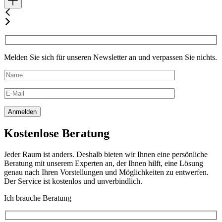
war:
ist:
36.903,60 €
27.677,70 €.
Melden Sie sich für unseren Newsletter an und verpassen Sie nichts.
Kostenlose Beratung
Jeder Raum ist anders. Deshalb bieten wir Ihnen eine persönliche
Beratung mit unserem Experten an, der Ihnen hilft, eine Lösung
genau nach Ihren Vorstellungen und Möglichkeiten zu entwerfen.
Der Service ist kostenlos und unverbindlich.
Ich brauche Beratung