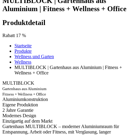
MULTIBLOCK | Gartenhaus aus
Aluminium | Fitness + Wellness + Office
Produktdetail
Rabatt 17 %
Startseite
Produkte
Wellness und Garten
Wellness
MULTIBLOCK | Gartenhaus aus Aluminium | Fitness +
Wellness + Office
MULTIBLOCK
Gartenhaus aus Aluminium
Fitness + Wellness + Office
Aluminiumkonstruktion
Eigene Produktion
2 Jahre Garantie
Modernes Design
Einzigartig auf dem Markt
Gartenhaus MULTIBLOCK – moderner Aluminiumraum für
Entspannung, Arbeit oder Fitness, mit Verglasung, langer