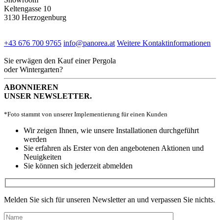
Keltengasse 10
3130 Herzogenburg
+43 676 700 9765
info@panorea.at
Weitere Kontaktinformationen
Sie erwägen den Kauf einer Pergola
oder Wintergarten?
ABONNIEREN
UNSER NEWSLETTER.
*Foto stammt von unserer Implementierung für einen Kunden
Wir zeigen Ihnen, wie unsere Installationen durchgeführt
werden
Sie erfahren als Erster von den angebotenen Aktionen und
Neuigkeiten
Sie können sich jederzeit abmelden
Melden Sie sich für unseren Newsletter an und verpassen Sie nichts.