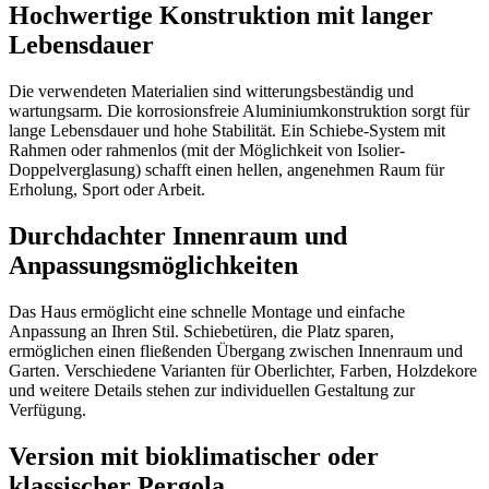
Hochwertige Konstruktion mit langer
Lebensdauer
Die verwendeten Materialien sind witterungsbeständig und
wartungsarm. Die korrosionsfreie Aluminiumkonstruktion sorgt für
lange Lebensdauer und hohe Stabilität. Ein Schiebe-System mit
Rahmen oder rahmenlos (mit der Möglichkeit von Isolier-
Doppelverglasung) schafft einen hellen, angenehmen Raum für
Erholung, Sport oder Arbeit.
Durchdachter Innenraum und
Anpassungsmöglichkeiten
Das Haus ermöglicht eine schnelle Montage und einfache
Anpassung an Ihren Stil. Schiebetüren, die Platz sparen,
ermöglichen einen fließenden Übergang zwischen Innenraum und
Garten. Verschiedene Varianten für Oberlichter, Farben, Holzdekore
und weitere Details stehen zur individuellen Gestaltung zur
Verfügung.
Version mit bioklimatischer oder
klassischer Pergola