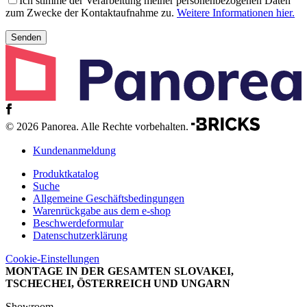
Ich stimme der Verarbeitung meiner personenbezogenen Daten
zum Zwecke der Kontaktaufnahme zu.
Weitere Informationen hier.
© 2026 Panorea. Alle Rechte vorbehalten.
Kundenanmeldung
Produktkatalog
Suche
Allgemeine Geschäftsbedingungen
Warenrückgabe aus dem e-shop
Beschwerdeformular
Datenschutzerklärung
Cookie-Einstellungen
MONTAGE IN DER GESAMTEN SLOVAKEI,
TSCHECHEI, ÖSTERREICH UND UNGARN
Showroom