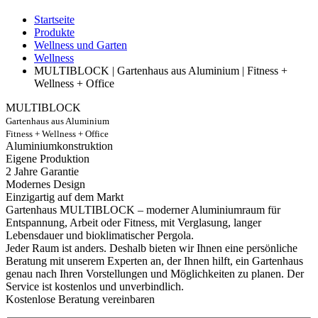
Startseite
Produkte
Wellness und Garten
Wellness
MULTIBLOCK | Gartenhaus aus Aluminium | Fitness +
Wellness + Office
MULTIBLOCK
Gartenhaus aus Aluminium
Fitness + Wellness + Office
Aluminiumkonstruktion
Eigene Produktion
2 Jahre Garantie
Modernes Design
Einzigartig auf dem Markt
Gartenhaus MULTIBLOCK – moderner Aluminiumraum für
Entspannung, Arbeit oder Fitness, mit Verglasung, langer
Lebensdauer und bioklimatischer Pergola.
Jeder Raum ist anders. Deshalb bieten wir Ihnen eine persönliche
Beratung mit unserem Experten an, der Ihnen hilft, ein Gartenhaus
genau nach Ihren Vorstellungen und Möglichkeiten zu planen. Der
Service ist kostenlos und unverbindlich.
Kostenlose Beratung vereinbaren