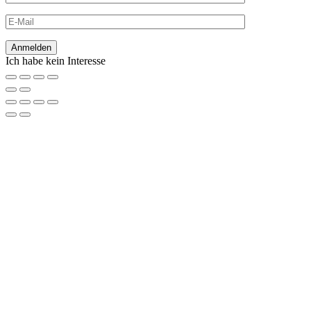
Ich habe kein Interesse