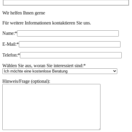
Wir helfen Ihnen gerne
Für weitere Informationen kontaktieren Sie uns.
Name:
*
E-Mail:
*
Telefon:
*
Wählen Sie aus, woran Sie interessiert sind:
*
Hinweis/Frage (optional):