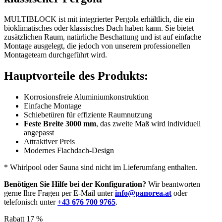
MULTIBLOCK ist mit integrierter Pergola erhältlich, die ein
bioklimatisches oder klassisches Dach haben kann. Sie bietet
zusätzlichen Raum, natürliche Beschattung und ist auf einfache
Montage ausgelegt, die jedoch von unserem professionellen
Montageteam durchgeführt wird.
Hauptvorteile des Produkts:
Korrosionsfreie Aluminiumkonstruktion
Einfache Montage
Schiebetüren für effiziente Raumnutzung
Feste Breite 3000 mm
, das zweite Maß wird individuell
angepasst
Attraktiver Preis
Modernes Flachdach-Design
* Whirlpool oder Sauna sind nicht im Lieferumfang enthalten.
Benötigen Sie Hilfe bei der Konfiguration?
Wir beantworten
gerne Ihre Fragen per E-Mail unter
info@panorea.at
oder
telefonisch unter
+43 676 700 9765
.
Rabatt 17 %