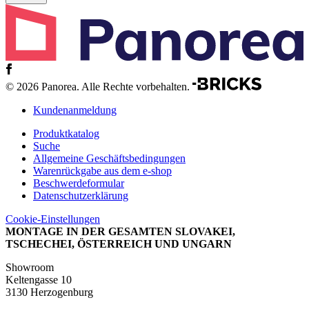
© 2026 Panorea. Alle Rechte vorbehalten.
Kundenanmeldung
Produktkatalog
Suche
Allgemeine Geschäftsbedingungen
Warenrückgabe aus dem e-shop
Beschwerdeformular
Datenschutzerklärung
Cookie-Einstellungen
MONTAGE IN DER GESAMTEN SLOVAKEI,
TSCHECHEI, ÖSTERREICH UND UNGARN
Showroom
Keltengasse 10
3130 Herzogenburg