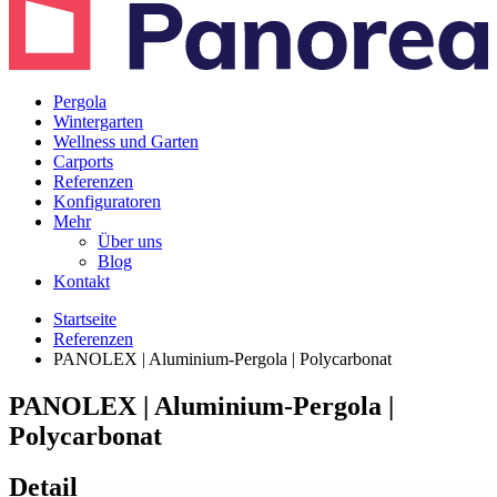
Pergola
Wintergarten
Wellness und Garten
Carports
Referenzen
Konfiguratoren
Mehr
Über uns
Blog
Kontakt
Startseite
Referenzen
PANOLEX | Aluminium-Pergola | Polycarbonat
PANOLEX | Aluminium-Pergola |
Polycarbonat
Detail