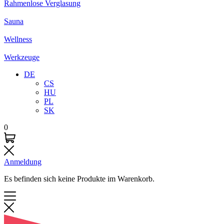
Rahmenlose Verglasung
Sauna
Wellness
Werkzeuge
DE
CS
HU
PL
SK
0
Anmeldung
Es befinden sich keine Produkte im Warenkorb.