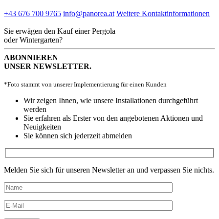
+43 676 700 9765
info@panorea.at
Weitere Kontaktinformationen
Sie erwägen den Kauf einer Pergola
oder Wintergarten?
ABONNIEREN
UNSER NEWSLETTER.
*Foto stammt von unserer Implementierung für einen Kunden
Wir zeigen Ihnen, wie unsere Installationen durchgeführt
werden
Sie erfahren als Erster von den angebotenen Aktionen und
Neuigkeiten
Sie können sich jederzeit abmelden
Melden Sie sich für unseren Newsletter an und verpassen Sie nichts.