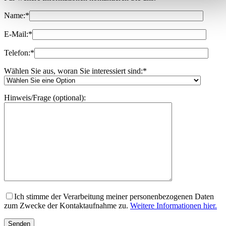
Name:
*
E-Mail:
*
Telefon:
*
Wählen Sie aus, woran Sie interessiert sind:
*
Hinweis/Frage (optional):
Ich stimme der Verarbeitung meiner personenbezogenen Daten
zum Zwecke der Kontaktaufnahme zu.
Weitere Informationen hier.