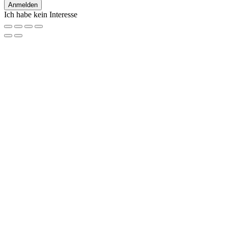
Ich habe kein Interesse