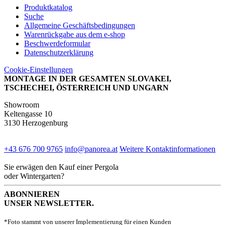
Produktkatalog
Suche
Allgemeine Geschäftsbedingungen
Warenrückgabe aus dem e-shop
Beschwerdeformular
Datenschutzerklärung
Cookie-Einstellungen
MONTAGE IN DER GESAMTEN SLOVAKEI,
TSCHECHEI, ÖSTERREICH UND UNGARN
Showroom
Keltengasse 10
3130 Herzogenburg
+43 676 700 9765
info@panorea.at
Weitere Kontaktinformationen
Sie erwägen den Kauf einer Pergola
oder Wintergarten?
ABONNIEREN
UNSER NEWSLETTER.
*Foto stammt von unserer Implementierung für einen Kunden