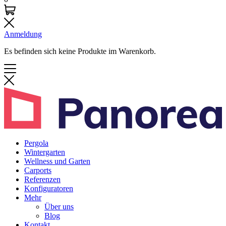
Anmeldung
Es befinden sich keine Produkte im Warenkorb.
Pergola
Wintergarten
Wellness und Garten
Carports
Referenzen
Konfiguratoren
Mehr
Über uns
Blog
Kontakt