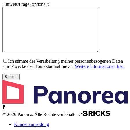
Hinweis/Frage (optional):
Ich stimme der Verarbeitung meiner personenbezogenen Daten
zum Zwecke der Kontaktaufnahme zu.
Weitere Informationen hier.
© 2026 Panorea. Alle Rechte vorbehalten.
Kundenanmeldung