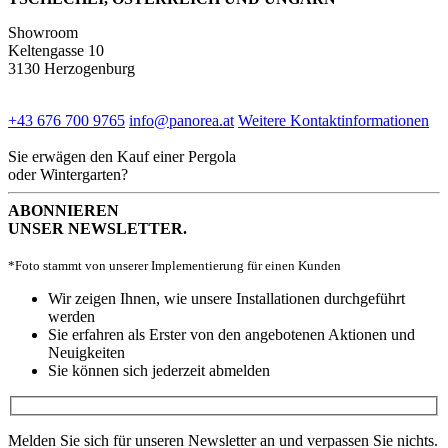
Showroom
Keltengasse 10
3130 Herzogenburg
+43 676 700 9765
info@panorea.at
Weitere Kontaktinformationen
Sie erwägen den Kauf einer Pergola
oder Wintergarten?
ABONNIEREN
UNSER NEWSLETTER.
*Foto stammt von unserer Implementierung für einen Kunden
Wir zeigen Ihnen, wie unsere Installationen durchgeführt
werden
Sie erfahren als Erster von den angebotenen Aktionen und
Neuigkeiten
Sie können sich jederzeit abmelden
Melden Sie sich für unseren Newsletter an und verpassen Sie nichts.