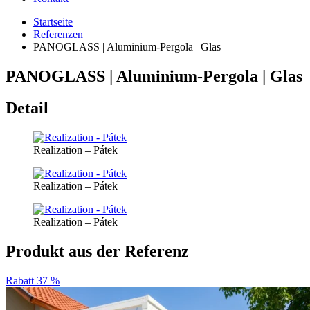
Startseite
Referenzen
PANOGLASS | Aluminium-Pergola | Glas
PANOGLASS | Aluminium-Pergola | Glas
Detail
Realization – Pátek
Realization – Pátek
Realization – Pátek
Produkt aus der Referenz
Rabatt 37 %