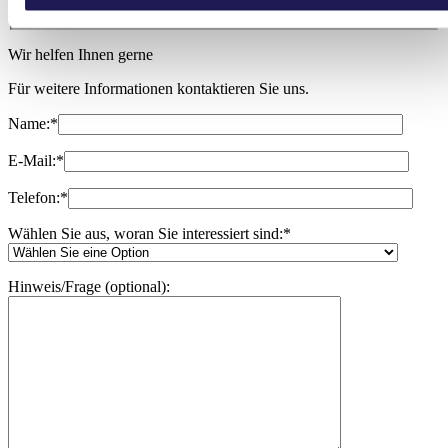
Wir helfen Ihnen gerne
Für weitere Informationen kontaktieren Sie uns.
Name:
*
E-Mail:
*
Telefon:
*
Wählen Sie aus, woran Sie interessiert sind:
*
Hinweis/Frage (optional):