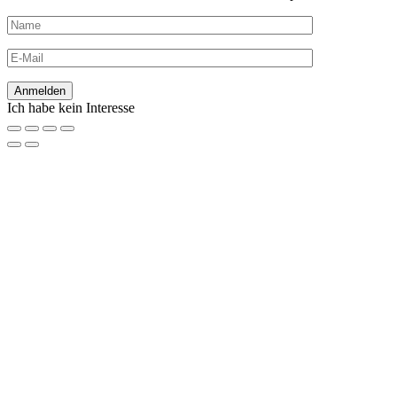
Ich habe kein Interesse