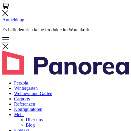
Anmeldung
Es befinden sich keine Produkte im Warenkorb.
Pergola
Wintergarten
Wellness und Garten
Carports
Referenzen
Konfiguratoren
Mehr
Über uns
Blog
Kontakt