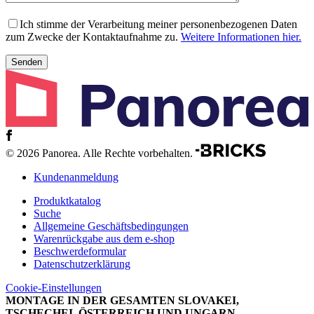
Ich stimme der Verarbeitung meiner personenbezogenen Daten
zum Zwecke der Kontaktaufnahme zu.
Weitere Informationen hier.
© 2026 Panorea. Alle Rechte vorbehalten.
Kundenanmeldung
Produktkatalog
Suche
Allgemeine Geschäftsbedingungen
Warenrückgabe aus dem e-shop
Beschwerdeformular
Datenschutzerklärung
Cookie-Einstellungen
MONTAGE IN DER GESAMTEN SLOVAKEI,
TSCHECHEI, ÖSTERREICH UND UNGARN