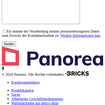
Ich stimme der Verarbeitung meiner personenbezogenen Daten
zum Zwecke der Kontaktaufnahme zu.
Weitere Informationen hier.
© 2026 Panorea. Alle Rechte vorbehalten.
Kundenanmeldung
Produktkatalog
Suche
Allgemeine Geschäftsbedingungen
Warenrückgabe aus dem e-shop