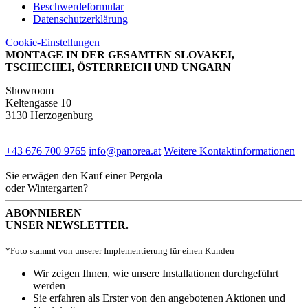
Beschwerdeformular
Datenschutzerklärung
Cookie-Einstellungen
MONTAGE IN DER GESAMTEN SLOVAKEI,
TSCHECHEI, ÖSTERREICH UND UNGARN
Showroom
Keltengasse 10
3130 Herzogenburg
+43 676 700 9765
info@panorea.at
Weitere Kontaktinformationen
Sie erwägen den Kauf einer Pergola
oder Wintergarten?
ABONNIEREN
UNSER NEWSLETTER.
*Foto stammt von unserer Implementierung für einen Kunden
Wir zeigen Ihnen, wie unsere Installationen durchgeführt
werden
Sie erfahren als Erster von den angebotenen Aktionen und