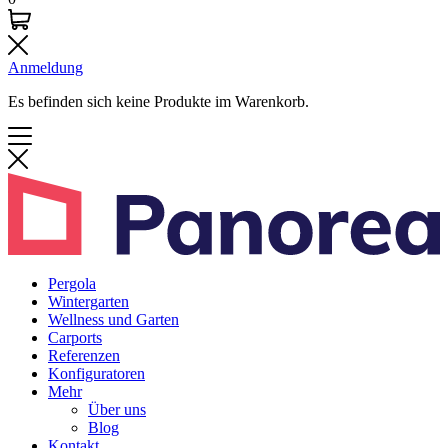
Anmeldung
Es befinden sich keine Produkte im Warenkorb.
Pergola
Wintergarten
Wellness und Garten
Carports
Referenzen
Konfiguratoren
Mehr
Über uns
Blog
Kontakt