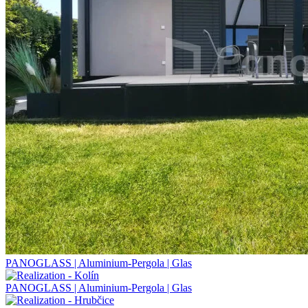
PANOGLASS | Aluminium-Pergola | Glas
PANOGLASS | Aluminium-Pergola | Glas