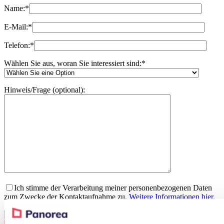
Name:
*
E-Mail:
*
Telefon:
*
Wählen Sie aus, woran Sie interessiert sind:
*
Hinweis/Frage (optional):
Ich stimme der Verarbeitung meiner personenbezogenen Daten
zum Zwecke der Kontaktaufnahme zu.
Weitere Informationen hier.