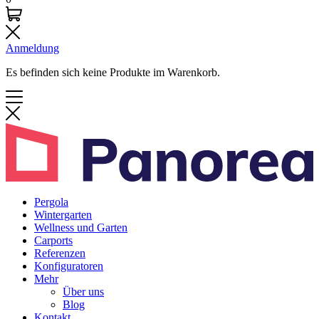
Anmeldung
Es befinden sich keine Produkte im Warenkorb.
Pergola
Wintergarten
Wellness und Garten
Carports
Referenzen
Konfiguratoren
Mehr
Über uns
Blog
Kontakt