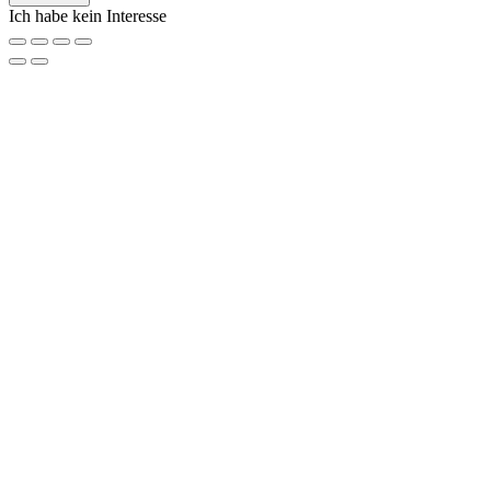
Ich habe kein Interesse