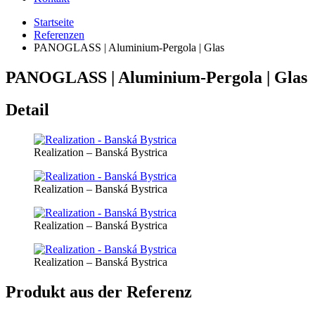
Startseite
Referenzen
PANOGLASS | Aluminium-Pergola | Glas
PANOGLASS | Aluminium-Pergola | Glas
Detail
Realization – Banská Bystrica
Realization – Banská Bystrica
Realization – Banská Bystrica
Realization – Banská Bystrica
Produkt aus der Referenz