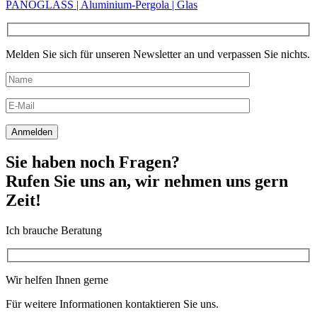
PANOGLASS | Aluminium-Pergola | Glas
Melden Sie sich für unseren Newsletter an und verpassen Sie nichts.
Sie haben noch Fragen?
Rufen Sie uns an, wir nehmen uns gern
Zeit!
Ich brauche Beratung
Wir helfen Ihnen gerne
Für weitere Informationen kontaktieren Sie uns.