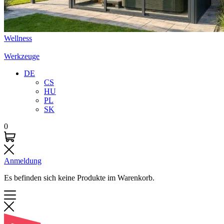
Wellness
Werkzeuge
DE
CS
HU
PL
SK
0
Anmeldung
Es befinden sich keine Produkte im Warenkorb.