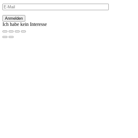
Ich habe kein Interesse