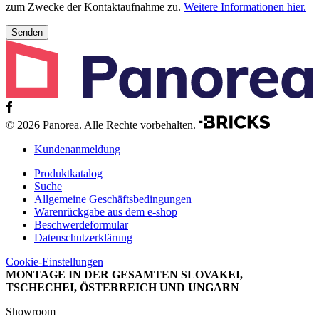
zum Zwecke der Kontaktaufnahme zu.
Weitere Informationen hier.
© 2026 Panorea. Alle Rechte vorbehalten.
Kundenanmeldung
Produktkatalog
Suche
Allgemeine Geschäftsbedingungen
Warenrückgabe aus dem e-shop
Beschwerdeformular
Datenschutzerklärung
Cookie-Einstellungen
MONTAGE IN DER GESAMTEN SLOVAKEI,
TSCHECHEI, ÖSTERREICH UND UNGARN
Showroom