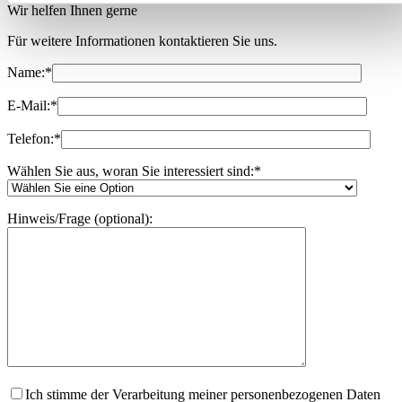
Wir helfen Ihnen gerne
Für weitere Informationen kontaktieren Sie uns.
Name:
*
E-Mail:
*
Telefon:
*
Wählen Sie aus, woran Sie interessiert sind:
*
Hinweis/Frage (optional):
Ich stimme der Verarbeitung meiner personenbezogenen Daten