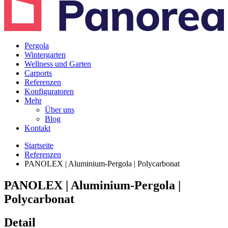
Pergola
Wintergarten
Wellness und Garten
Carports
Referenzen
Konfiguratoren
Mehr
Über uns
Blog
Kontakt
Startseite
Referenzen
PANOLEX | Aluminium-Pergola | Polycarbonat
PANOLEX | Aluminium-Pergola |
Polycarbonat
Detail