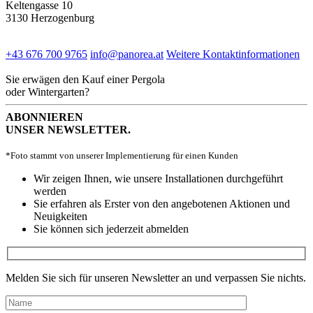
Keltengasse 10
3130 Herzogenburg
+43 676 700 9765
info@panorea.at
Weitere Kontaktinformationen
Sie erwägen den Kauf einer Pergola
oder Wintergarten?
ABONNIEREN
UNSER NEWSLETTER.
*Foto stammt von unserer Implementierung für einen Kunden
Wir zeigen Ihnen, wie unsere Installationen durchgeführt
werden
Sie erfahren als Erster von den angebotenen Aktionen und
Neuigkeiten
Sie können sich jederzeit abmelden
Melden Sie sich für unseren Newsletter an und verpassen Sie nichts.