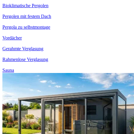
Bioklimatische Pergolen
Pergolen mit festem Dach
Pergola zu selbstmontage
Vordächer
Gerahmte Verglasung
Rahmenlose Verglasung
Sauna