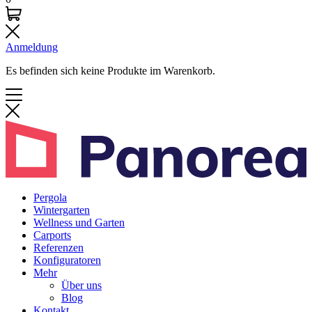
Anmeldung
Es befinden sich keine Produkte im Warenkorb.
Pergola
Wintergarten
Wellness und Garten
Carports
Referenzen
Konfiguratoren
Mehr
Über uns
Blog
Kontakt