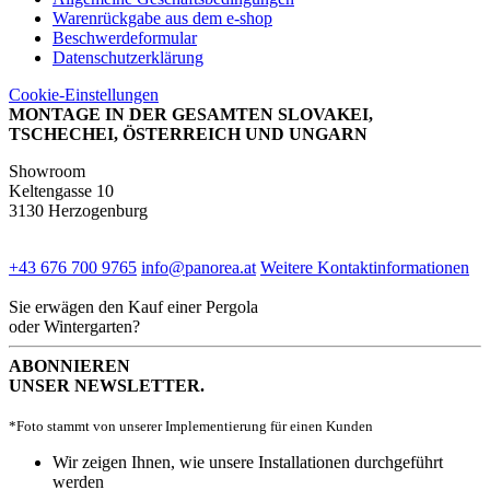
Warenrückgabe aus dem e-shop
Beschwerdeformular
Datenschutzerklärung
Cookie-Einstellungen
MONTAGE IN DER GESAMTEN SLOVAKEI,
TSCHECHEI, ÖSTERREICH UND UNGARN
Showroom
Keltengasse 10
3130 Herzogenburg
+43 676 700 9765
info@panorea.at
Weitere Kontaktinformationen
Sie erwägen den Kauf einer Pergola
oder Wintergarten?
ABONNIEREN
UNSER NEWSLETTER.
*Foto stammt von unserer Implementierung für einen Kunden
Wir zeigen Ihnen, wie unsere Installationen durchgeführt
werden