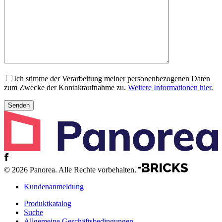
Ich stimme der Verarbeitung meiner personenbezogenen Daten
zum Zwecke der Kontaktaufnahme zu.
Weitere Informationen hier.
© 2026 Panorea. Alle Rechte vorbehalten.
Kundenanmeldung
Produktkatalog
Suche
Allgemeine Geschäftsbedingungen