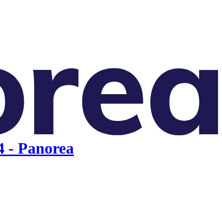
4 - Panorea