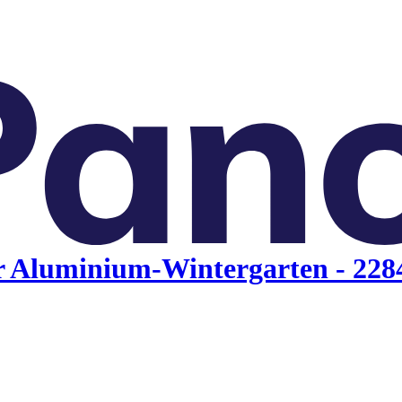
r Aluminium-Wintergarten - 228