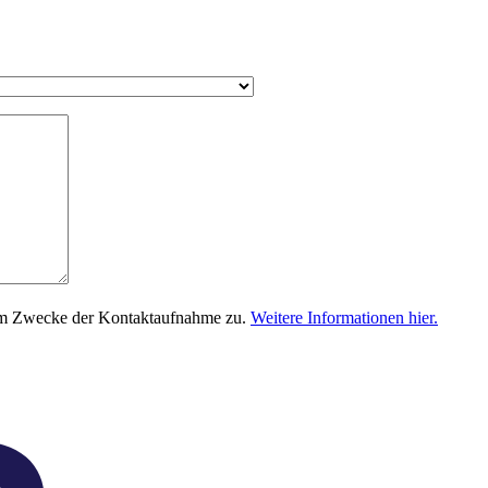
um Zwecke der Kontaktaufnahme zu.
Weitere Informationen hier.