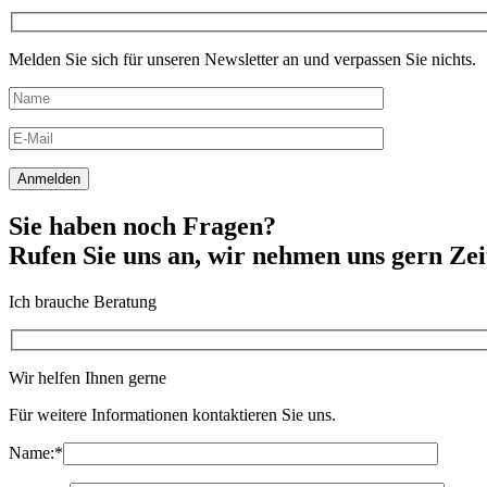
Melden Sie sich für unseren Newsletter an und verpassen Sie nichts.
Sie haben noch Fragen?
Rufen Sie uns an, wir nehmen uns gern Zei
Ich brauche Beratung
Wir helfen Ihnen gerne
Für weitere Informationen kontaktieren Sie uns.
Name:
*