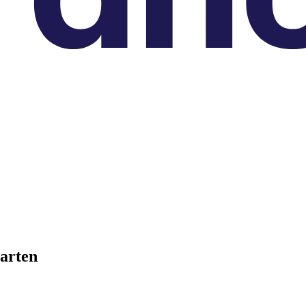
arten