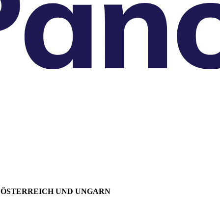
, ÖSTERREICH UND UNGARN