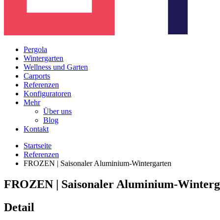
Pergola
Wintergarten
Wellness und Garten
Carports
Referenzen
Konfiguratoren
Mehr
Über uns
Blog
Kontakt
Startseite
Referenzen
FROZEN | Saisonaler Aluminium-Wintergarten
FROZEN | Saisonaler Aluminium-Winterg
Detail