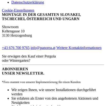
Datenschutzerklärung
Cookie-Einstellungen
MONTAGE IN DER GESAMTEN SLOVAKEI,
TSCHECHEI, ÖSTERREICH UND UNGARN
Showroom
Keltengasse 10
3130 Herzogenburg
+43 676 700 9765
info@panorea.at
Weitere Kontaktinformationen
Sie erwägen den Kauf einer Pergola
oder Wintergarten?
ABONNIEREN
UNSER NEWSLETTER.
*Foto stammt von unserer Implementierung für einen Kunden
Wir zeigen Ihnen, wie unsere Installationen durchgeführt
werden
Sie erfahren als Erster von den angebotenen Aktionen und
Neuigkeiten