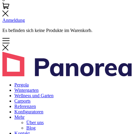
Anmeldung
Es befinden sich keine Produkte im Warenkorb.
Pergola
Wintergarten
Wellness und Garten
Carports
Referenzen
Konfiguratoren
Mehr
Über uns
Blog
Kontakt