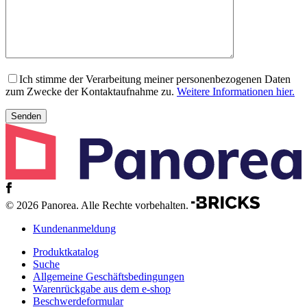
Ich stimme der Verarbeitung meiner personenbezogenen Daten
zum Zwecke der Kontaktaufnahme zu.
Weitere Informationen hier.
© 2026 Panorea. Alle Rechte vorbehalten.
Kundenanmeldung
Produktkatalog
Suche
Allgemeine Geschäftsbedingungen
Warenrückgabe aus dem e-shop
Beschwerdeformular