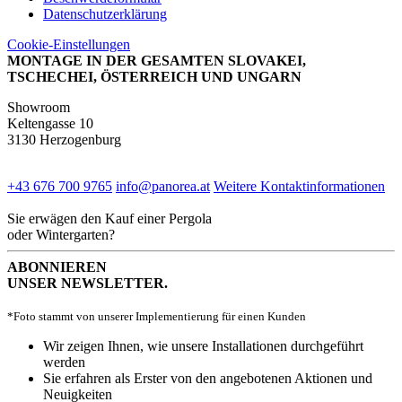
Datenschutzerklärung
Cookie-Einstellungen
MONTAGE IN DER GESAMTEN SLOVAKEI,
TSCHECHEI, ÖSTERREICH UND UNGARN
Showroom
Keltengasse 10
3130 Herzogenburg
+43 676 700 9765
info@panorea.at
Weitere Kontaktinformationen
Sie erwägen den Kauf einer Pergola
oder Wintergarten?
ABONNIEREN
UNSER NEWSLETTER.
*Foto stammt von unserer Implementierung für einen Kunden
Wir zeigen Ihnen, wie unsere Installationen durchgeführt
werden
Sie erfahren als Erster von den angebotenen Aktionen und
Neuigkeiten