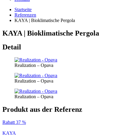
Startseite
Referenzen
KAYA | Bioklimatische Pergola
KAYA | Bioklimatische Pergola
Detail
Realization – Opava
Realization – Opava
Realization – Opava
Produkt aus der Referenz
Rabatt 37 %
KAYA