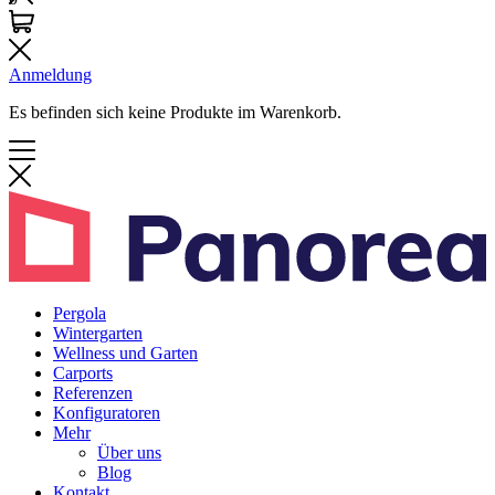
Anmeldung
Es befinden sich keine Produkte im Warenkorb.
Pergola
Wintergarten
Wellness und Garten
Carports
Referenzen
Konfiguratoren
Mehr
Über uns
Blog
Kontakt