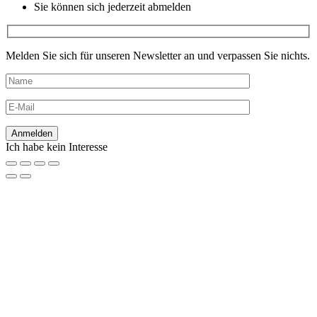
Sie können sich jederzeit abmelden
Melden Sie sich für unseren Newsletter an und verpassen Sie nichts.
Ich habe kein Interesse