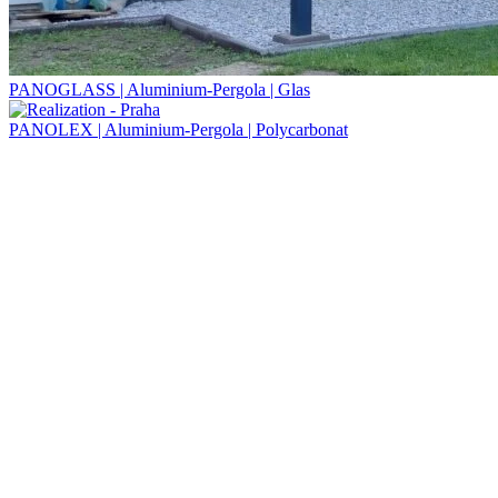
PANOGLASS | Aluminium-Pergola | Glas
PANOLEX | Aluminium-Pergola | Polycarbonat