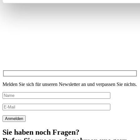
Melden Sie sich für unseren Newsletter an und verpassen Sie nichts.
Sie haben noch Fragen?