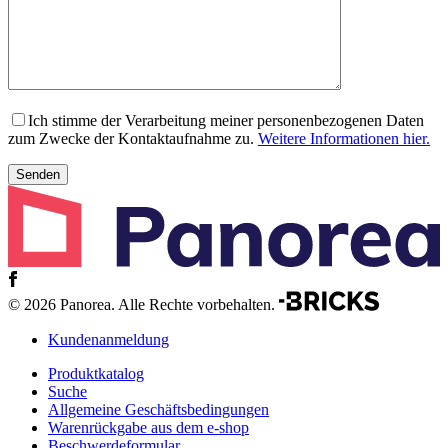
Ich stimme der Verarbeitung meiner personenbezogenen Daten
zum Zwecke der Kontaktaufnahme zu.
Weitere Informationen hier.
© 2026 Panorea. Alle Rechte vorbehalten.
Kundenanmeldung
Produktkatalog
Suche
Allgemeine Geschäftsbedingungen
Warenrückgabe aus dem e-shop
Beschwerdeformular