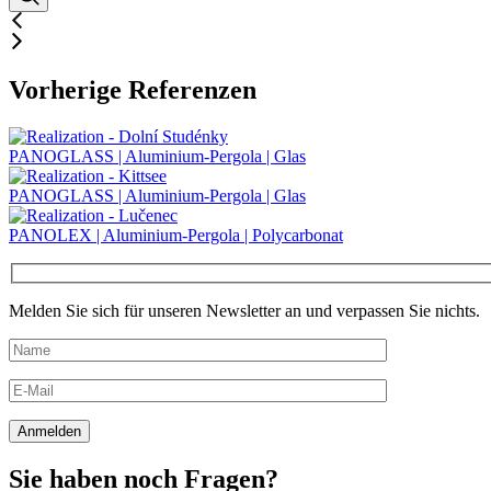
Vorherige Referenzen
PANOGLASS | Aluminium-Pergola | Glas
PANOGLASS | Aluminium-Pergola | Glas
PANOLEX | Aluminium-Pergola | Polycarbonat
Melden Sie sich für unseren Newsletter an und verpassen Sie nichts.
Sie haben noch Fragen?