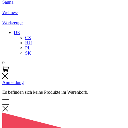
Sauna
Wellness
Werkzeuge
DE
CS
HU
PL
SK
0
Anmeldung
Es befinden sich keine Produkte im Warenkorb.