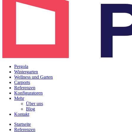
Pergola
Wintergarten
Wellness und Garten
Carports
Referenzen
Konfiguratoren
Mehr
Über uns
Blog
Kontakt
Startseite
Referenzen