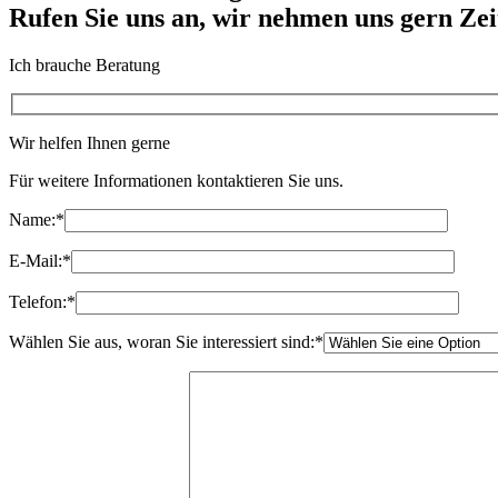
Rufen Sie uns an, wir nehmen uns gern Zei
Ich brauche Beratung
Wir helfen Ihnen gerne
Für weitere Informationen kontaktieren Sie uns.
Name:
*
E-Mail:
*
Telefon:
*
Wählen Sie aus, woran Sie interessiert sind:
*