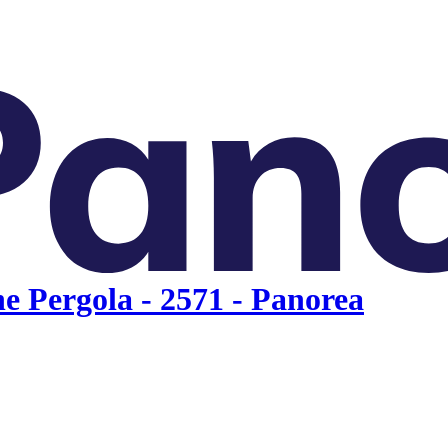
e Pergola - 2571 - Panorea