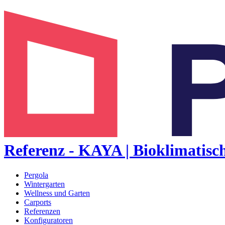
Referenz - KAYA | Bioklimatisch
Pergola
Wintergarten
Wellness und Garten
Carports
Referenzen
Konfiguratoren