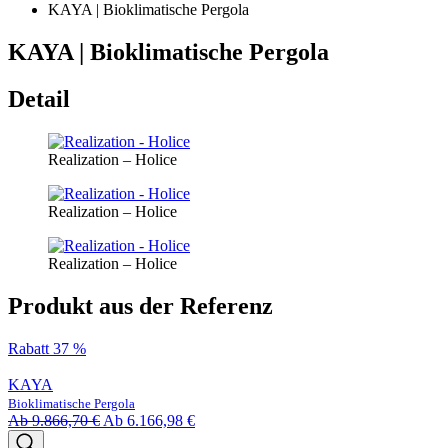
KAYA | Bioklimatische Pergola
KAYA | Bioklimatische Pergola
Detail
Realization – Holice
Realization – Holice
Realization – Holice
Produkt aus der Referenz
Rabatt 37 %
KAYA
Bioklimatische Pergola
Ab
9.866,70
€
Ab
6.166,98
€