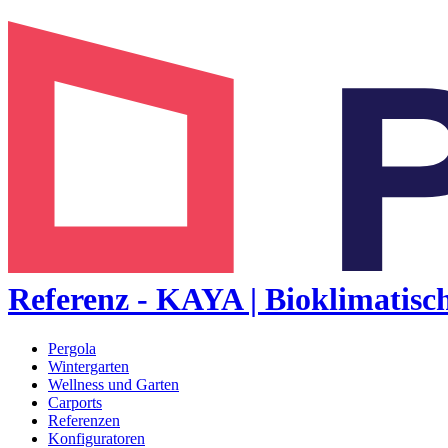
Referenz - KAYA | Bioklimatisch
Pergola
Wintergarten
Wellness und Garten
Carports
Referenzen
Konfiguratoren