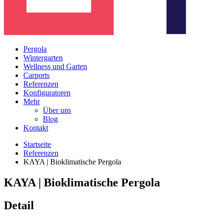
Pergola
Wintergarten
Wellness und Garten
Carports
Referenzen
Konfiguratoren
Mehr
Über uns
Blog
Kontakt
Startseite
Referenzen
KAYA | Bioklimatische Pergola
KAYA | Bioklimatische Pergola
Detail