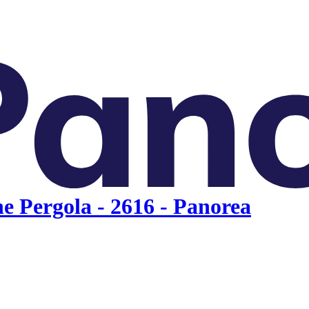
e Pergola - 2616 - Panorea