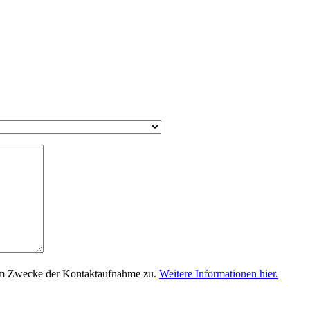
um Zwecke der Kontaktaufnahme zu.
Weitere Informationen hier.