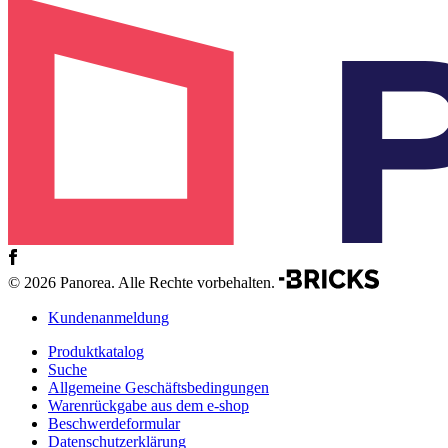
© 2026 Panorea. Alle Rechte vorbehalten.
Kundenanmeldung
Produktkatalog
Suche
Allgemeine Geschäftsbedingungen
Warenrückgabe aus dem e-shop
Beschwerdeformular
Datenschutzerklärung