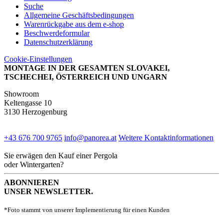
Suche
Allgemeine Geschäftsbedingungen
Warenrückgabe aus dem e-shop
Beschwerdeformular
Datenschutzerklärung
Cookie-Einstellungen
MONTAGE IN DER GESAMTEN SLOVAKEI,
TSCHECHEI, ÖSTERREICH UND UNGARN
Showroom
Keltengasse 10
3130 Herzogenburg
+43 676 700 9765
info@panorea.at
Weitere Kontaktinformationen
Sie erwägen den Kauf einer Pergola
oder Wintergarten?
ABONNIEREN
UNSER NEWSLETTER.
*Foto stammt von unserer Implementierung für einen Kunden