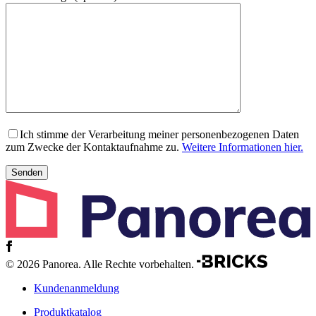
Ich stimme der Verarbeitung meiner personenbezogenen Daten
zum Zwecke der Kontaktaufnahme zu.
Weitere Informationen hier.
© 2026 Panorea. Alle Rechte vorbehalten.
Kundenanmeldung
Produktkatalog