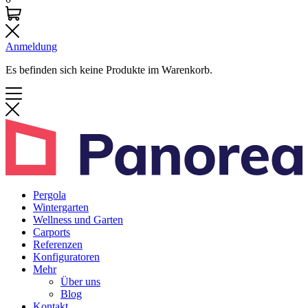
Anmeldung
Es befinden sich keine Produkte im Warenkorb.
Pergola
Wintergarten
Wellness und Garten
Carports
Referenzen
Konfiguratoren
Mehr
Über uns
Blog
Kontakt