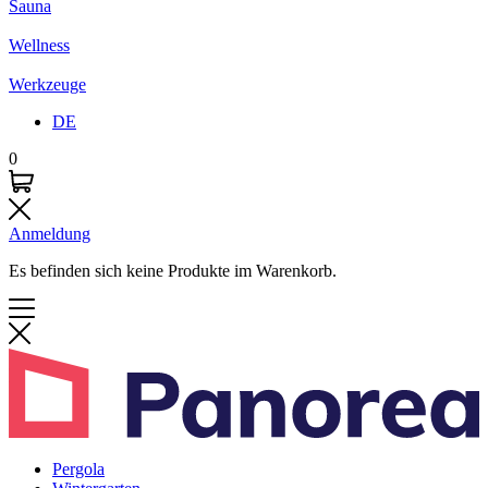
Sauna
Wellness
Werkzeuge
DE
0
Anmeldung
Es befinden sich keine Produkte im Warenkorb.
Pergola