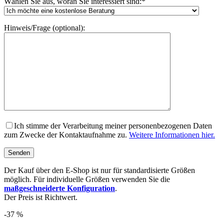
Wählen Sie aus, woran Sie interessiert sind:
*
Hinweis/Frage (optional):
Ich stimme der Verarbeitung meiner personenbezogenen Daten
zum Zwecke der Kontaktaufnahme zu.
Weitere Informationen hier.
Der Kauf über den E-Shop ist nur für standardisierte Größen
möglich. Für individuelle Größen verwenden Sie die
maßgeschneiderte Konfiguration
.
Der Preis ist Richtwert.
-37 %