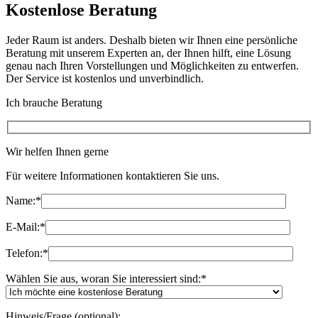
Kostenlose Beratung
Jeder Raum ist anders. Deshalb bieten wir Ihnen eine persönliche
Beratung mit unserem Experten an, der Ihnen hilft, eine Lösung
genau nach Ihren Vorstellungen und Möglichkeiten zu entwerfen.
Der Service ist kostenlos und unverbindlich.
Ich brauche Beratung
Wir helfen Ihnen gerne
Für weitere Informationen kontaktieren Sie uns.
Name:
*
E-Mail:
*
Telefon:
*
Wählen Sie aus, woran Sie interessiert sind:
*
Hinweis/Frage (optional):