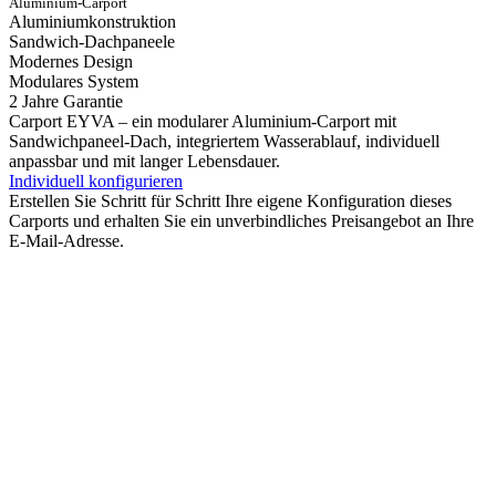
Aluminium-Carport
Aluminiumkonstruktion
Sandwich-Dachpaneele
Modernes Design
Modulares System
2 Jahre Garantie
Carport EYVA – ein modularer Aluminium-Carport mit
Sandwichpaneel-Dach, integriertem Wasserablauf, individuell
anpassbar und mit langer Lebensdauer.
Individuell konfigurieren
Erstellen Sie Schritt für Schritt Ihre eigene Konfiguration dieses
Carports und erhalten Sie ein unverbindliches Preisangebot an Ihre
E-Mail-Adresse.