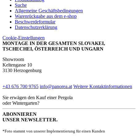
Suche
Allgemeine Geschäftsbedingungen
Warenrückgabe aus dem e-shop
Beschwerdeformular
Datenschutzerklärung
Cookie-Einstellungen
MONTAGE IN DER GESAMTEN SLOVAKEI,
TSCHECHEI, ÖSTERREICH UND UNGARN
Showroom
Keltengasse 10
3130 Herzogenburg
+43 676 700 9765
info@panorea.at
Weitere Kontaktinformationen
Sie erwägen den Kauf einer Pergola
oder Wintergarten?
ABONNIEREN
UNSER NEWSLETTER.
*Foto stammt von unserer Implementierung für einen Kunden