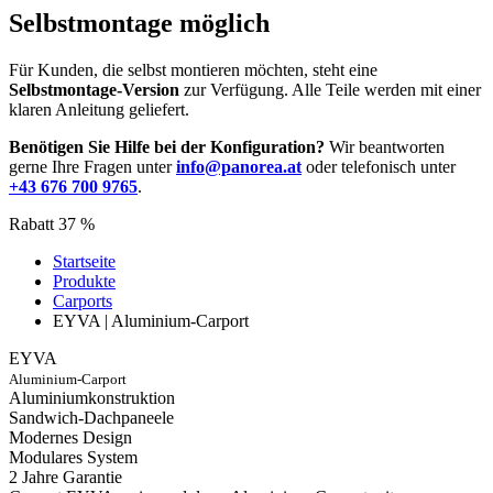
Selbstmontage möglich
Für Kunden, die selbst montieren möchten, steht eine
Selbstmontage-Version
zur Verfügung. Alle Teile werden mit einer
klaren Anleitung geliefert.
Benötigen Sie Hilfe bei der Konfiguration?
Wir beantworten
gerne Ihre Fragen unter
info@panorea.at
oder telefonisch unter
+43 676 700 9765
.
Rabatt 37 %
Startseite
Produkte
Carports
EYVA | Aluminium-Carport
EYVA
Aluminium-Carport
Aluminiumkonstruktion
Sandwich-Dachpaneele
Modernes Design
Modulares System
2 Jahre Garantie