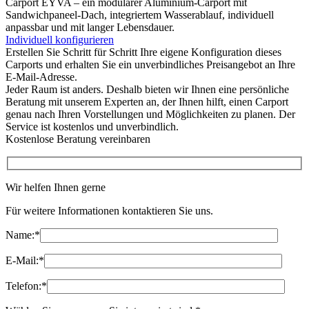
Carport EYVA – ein modularer Aluminium-Carport mit
Sandwichpaneel-Dach, integriertem Wasserablauf, individuell
anpassbar und mit langer Lebensdauer.
Individuell konfigurieren
Erstellen Sie Schritt für Schritt Ihre eigene Konfiguration dieses
Carports und erhalten Sie ein unverbindliches Preisangebot an Ihre
E-Mail-Adresse.
Jeder Raum ist anders. Deshalb bieten wir Ihnen eine persönliche
Beratung mit unserem Experten an, der Ihnen hilft, einen Carport
genau nach Ihren Vorstellungen und Möglichkeiten zu planen. Der
Service ist kostenlos und unverbindlich.
Kostenlose Beratung vereinbaren
Wir helfen Ihnen gerne
Für weitere Informationen kontaktieren Sie uns.
Name:
*
E-Mail:
*
Telefon:
*