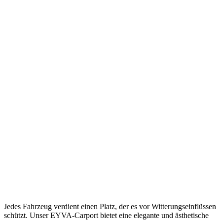
Jedes Fahrzeug verdient einen Platz, der es vor Witterungseinflüssen
schützt. Unser EYVA-Carport bietet eine elegante und ästhetische