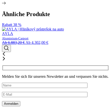
Ähnliche Produkte
Rabatt 38 %
AYLA
Aluminium-Carport
Ab
6.883,20
€
Ab
4.302,00
€
Melden Sie sich für unseren Newsletter an und verpassen Sie nichts.