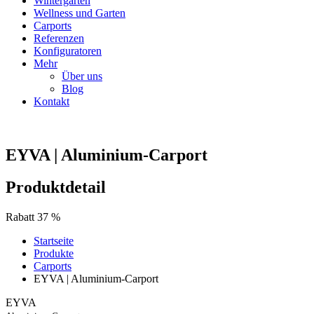
Wintergarten
Wellness und Garten
Carports
Referenzen
Konfiguratoren
Mehr
Über uns
Blog
Kontakt
EYVA | Aluminium-Carport
Produktdetail
Rabatt 37 %
Startseite
Produkte
Carports
EYVA | Aluminium-Carport
EYVA