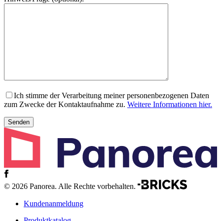
Ich stimme der Verarbeitung meiner personenbezogenen Daten
zum Zwecke der Kontaktaufnahme zu.
Weitere Informationen hier.
© 2026 Panorea. Alle Rechte vorbehalten.
Kundenanmeldung
Produktkatalog