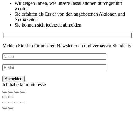
Wir zeigen Ihnen, wie unsere Installationen durchgeführt
werden
Sie erfahren als Erster von den angebotenen Aktionen und
Neuigkeiten
Sie können sich jederzeit abmelden
Melden Sie sich für unseren Newsletter an und verpassen Sie nichts.
Ich habe kein Interesse