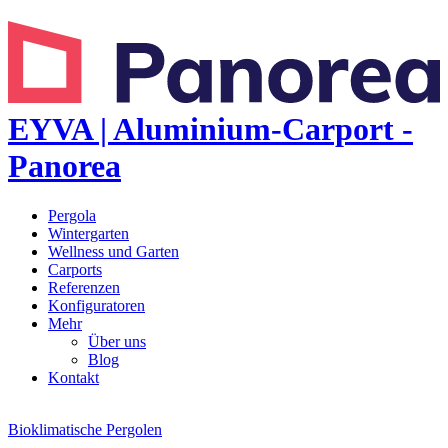
EYVA | Aluminium-Carport -
Panorea
Pergola
Wintergarten
Wellness und Garten
Carports
Referenzen
Konfiguratoren
Mehr
Über uns
Blog
Kontakt
Bioklimatische Pergolen