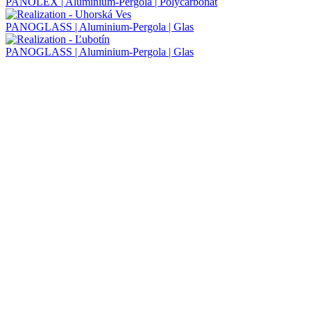
PANOLEX | Aluminium-Pergola | Polycarbonat
PANOGLASS | Aluminium-Pergola | Glas
PANOGLASS | Aluminium-Pergola | Glas