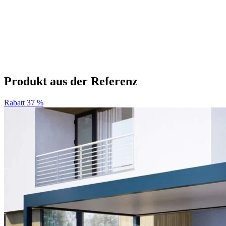
Produkt aus der Referenz
Rabatt 37 %