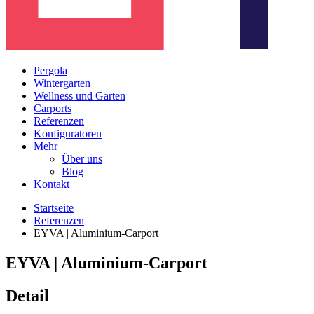
Pergola
Wintergarten
Wellness und Garten
Carports
Referenzen
Konfiguratoren
Mehr
Über uns
Blog
Kontakt
Startseite
Referenzen
EYVA | Aluminium-Carport
EYVA | Aluminium-Carport
Detail