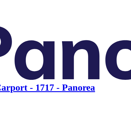
arport - 1717 - Panorea