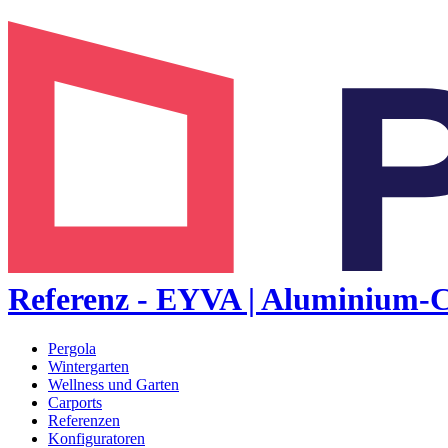
Referenz - EYVA | Aluminium-C
Pergola
Wintergarten
Wellness und Garten
Carports
Referenzen
Konfiguratoren